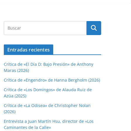
Entradas recientes
Crítica de «El Día D: Bajo Presión» de Anthony
Maras (2026)
Crítica de «Engendro» de Hanna Bergholm (2026)
Crítica de «Los Domingos» de Alauda Ruiz de
Azúa (2025)
Crítica de «La Odisea» de Christopher Nolan
(2026)
Entrevista a Juan Martín Hsu, director de «Los
Caminantes de la Calle»