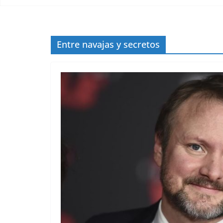
Entre navajas y secretos