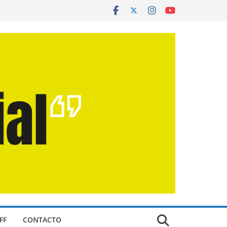
FF
CONTACTO