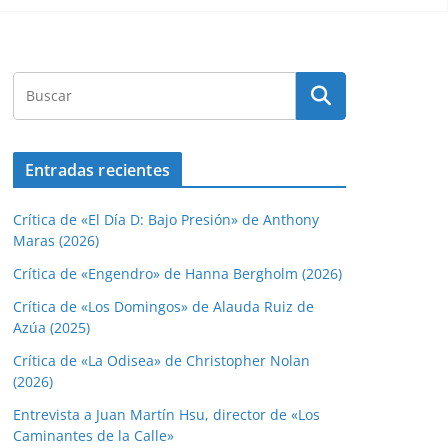
Entradas recientes
Crítica de «El Día D: Bajo Presión» de Anthony
Maras (2026)
Crítica de «Engendro» de Hanna Bergholm (2026)
Crítica de «Los Domingos» de Alauda Ruiz de
Azúa (2025)
Crítica de «La Odisea» de Christopher Nolan
(2026)
Entrevista a Juan Martín Hsu, director de «Los
Caminantes de la Calle»