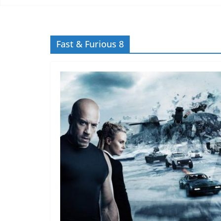
Fast & Furious 8