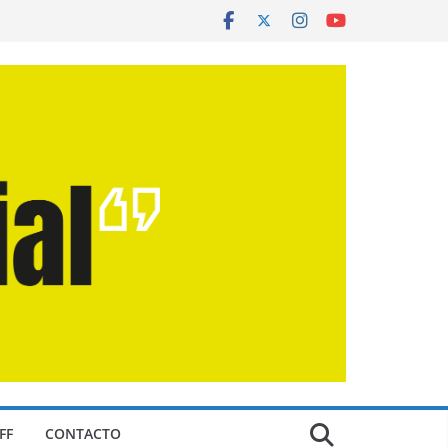
FF
CONTACTO