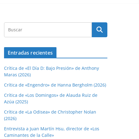
Entradas recientes
Crítica de «El Día D: Bajo Presión» de Anthony
Maras (2026)
Crítica de «Engendro» de Hanna Bergholm (2026)
Crítica de «Los Domingos» de Alauda Ruiz de
Azúa (2025)
Crítica de «La Odisea» de Christopher Nolan
(2026)
Entrevista a Juan Martín Hsu, director de «Los
Caminantes de la Calle»