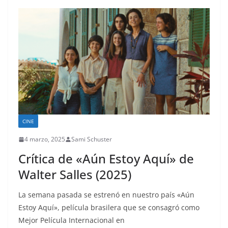
CINE
4 marzo, 2025
Sami Schuster
Crítica de «Aún Estoy Aquí» de
Walter Salles (2025)
La semana pasada se estrenó en nuestro país «Aún
Estoy Aquí», película brasilera que se consagró como
Mejor Película Internacional en