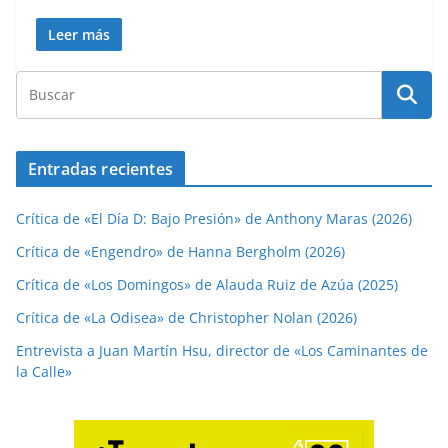
Leer más
Entradas recientes
Crítica de «El Día D: Bajo Presión» de Anthony Maras (2026)
Crítica de «Engendro» de Hanna Bergholm (2026)
Crítica de «Los Domingos» de Alauda Ruiz de Azúa (2025)
Crítica de «La Odisea» de Christopher Nolan (2026)
Entrevista a Juan Martín Hsu, director de «Los Caminantes de
la Calle»