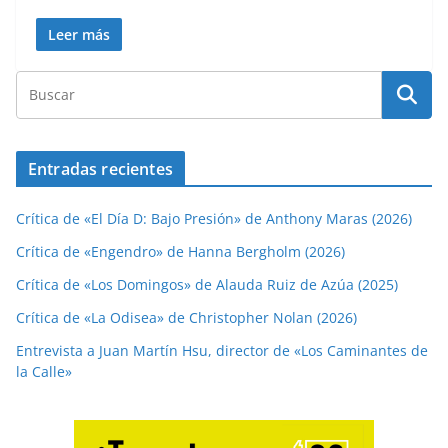
Leer más
Entradas recientes
Crítica de «El Día D: Bajo Presión» de Anthony Maras (2026)
Crítica de «Engendro» de Hanna Bergholm (2026)
Crítica de «Los Domingos» de Alauda Ruiz de Azúa (2025)
Crítica de «La Odisea» de Christopher Nolan (2026)
Entrevista a Juan Martín Hsu, director de «Los Caminantes de
la Calle»