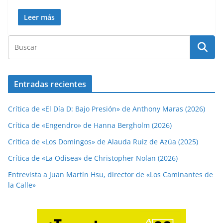
Leer más
Entradas recientes
Crítica de «El Día D: Bajo Presión» de Anthony Maras (2026)
Crítica de «Engendro» de Hanna Bergholm (2026)
Crítica de «Los Domingos» de Alauda Ruiz de Azúa (2025)
Crítica de «La Odisea» de Christopher Nolan (2026)
Entrevista a Juan Martín Hsu, director de «Los Caminantes de
la Calle»