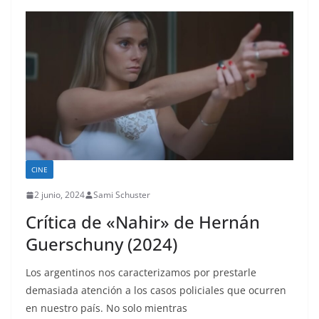
CINE
2 junio, 2024
Sami Schuster
Crítica de «Nahir» de Hernán
Guerschuny (2024)
Los argentinos nos caracterizamos por prestarle
demasiada atención a los casos policiales que ocurren
en nuestro país. No solo mientras