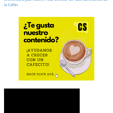
la Calle»