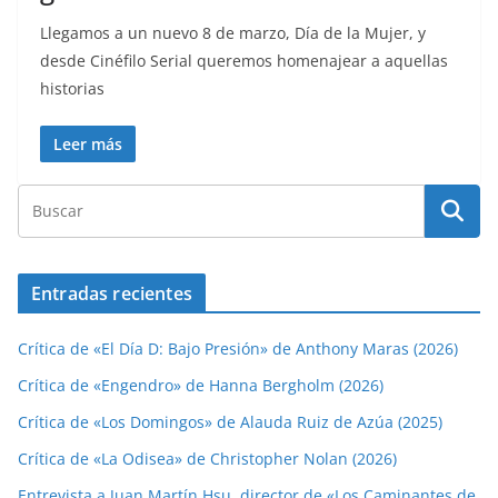
Llegamos a un nuevo 8 de marzo, Día de la Mujer, y
desde Cinéfilo Serial queremos homenajear a aquellas
historias
Leer más
Entradas recientes
Crítica de «El Día D: Bajo Presión» de Anthony Maras (2026)
Crítica de «Engendro» de Hanna Bergholm (2026)
Crítica de «Los Domingos» de Alauda Ruiz de Azúa (2025)
Crítica de «La Odisea» de Christopher Nolan (2026)
Entrevista a Juan Martín Hsu, director de «Los Caminantes de