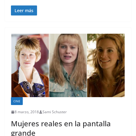
Leer más
CINE
8 marzo, 2018
Sami Schuster
Mujeres reales en la pantalla
grande