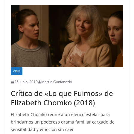
CINE
25 junio, 2019
Martín Goniondzki
Crítica de «Lo que Fuimos» de
Elizabeth Chomko (2018)
Elizabeth Chomko reúne a un elenco estelar para
brindarnos un poderoso drama familiar cargado de
sensibilidad y emoción sin caer