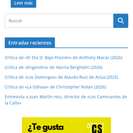
Leer más
Entradas recientes
Crítica de «El Día D: Bajo Presión» de Anthony Maras (2026)
Crítica de «Engendro» de Hanna Bergholm (2026)
Crítica de «Los Domingos» de Alauda Ruiz de Azúa (2025)
Crítica de «La Odisea» de Christopher Nolan (2026)
Entrevista a Juan Martín Hsu, director de «Los Caminantes de
la Calle»