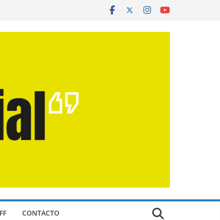
FF
CONTACTO