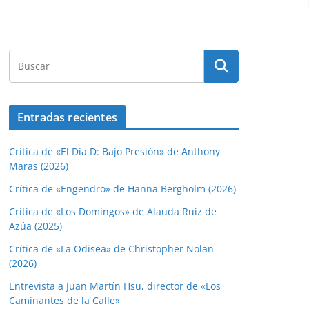
Entradas recientes
Crítica de «El Día D: Bajo Presión» de Anthony
Maras (2026)
Crítica de «Engendro» de Hanna Bergholm (2026)
Crítica de «Los Domingos» de Alauda Ruiz de
Azúa (2025)
Crítica de «La Odisea» de Christopher Nolan
(2026)
Entrevista a Juan Martín Hsu, director de «Los
Caminantes de la Calle»