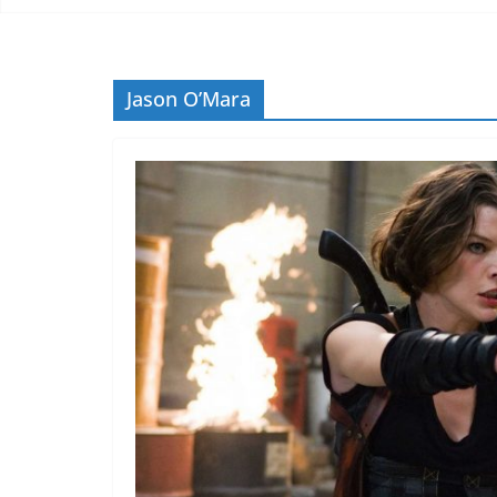
Jason O’Mara