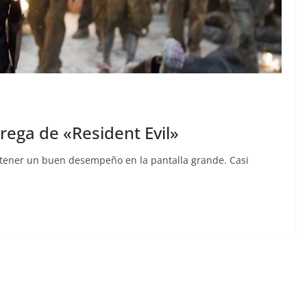
trega de «Resident Evil»
 tener un buen desempeño en la pantalla grande. Casi