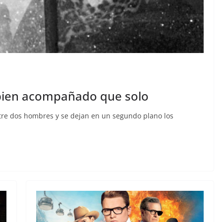
bien acompañado que solo
ntre dos hombres y se dejan en un segundo plano los