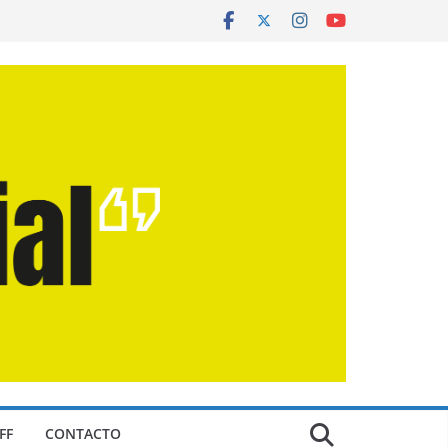
FF
CONTACTO