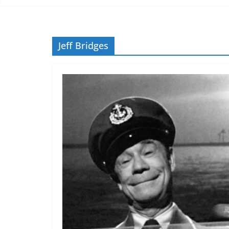
Jeff Bridges