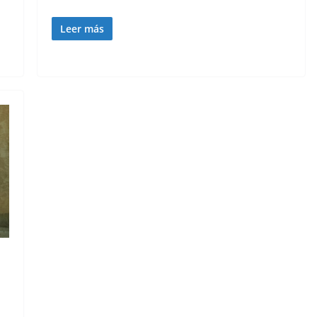
Leer más