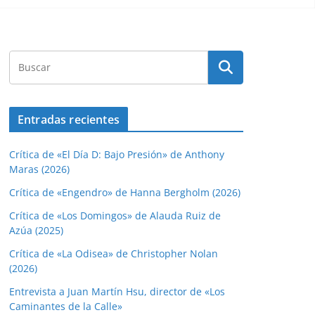
Entradas recientes
Crítica de «El Día D: Bajo Presión» de Anthony
Maras (2026)
Crítica de «Engendro» de Hanna Bergholm (2026)
Crítica de «Los Domingos» de Alauda Ruiz de
Azúa (2025)
Crítica de «La Odisea» de Christopher Nolan
(2026)
Entrevista a Juan Martín Hsu, director de «Los
Caminantes de la Calle»