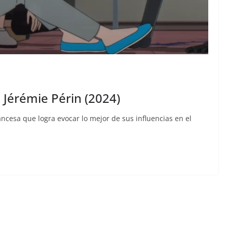
 Jérémie Périn (2024)
ncesa que logra evocar lo mejor de sus influencias en el