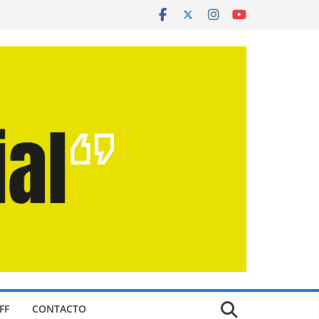
FF
CONTACTO