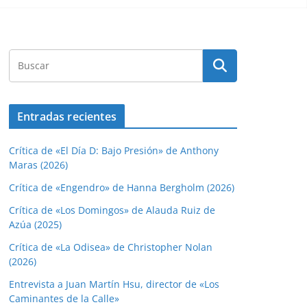
Entradas recientes
Crítica de «El Día D: Bajo Presión» de Anthony
Maras (2026)
Crítica de «Engendro» de Hanna Bergholm (2026)
Crítica de «Los Domingos» de Alauda Ruiz de
Azúa (2025)
Crítica de «La Odisea» de Christopher Nolan
(2026)
Entrevista a Juan Martín Hsu, director de «Los
Caminantes de la Calle»