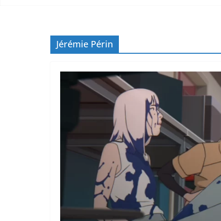
Jérémie Périn