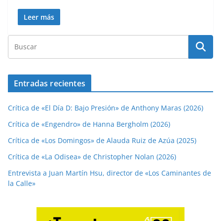
Leer más
Entradas recientes
Crítica de «El Día D: Bajo Presión» de Anthony Maras (2026)
Crítica de «Engendro» de Hanna Bergholm (2026)
Crítica de «Los Domingos» de Alauda Ruiz de Azúa (2025)
Crítica de «La Odisea» de Christopher Nolan (2026)
Entrevista a Juan Martín Hsu, director de «Los Caminantes de
la Calle»