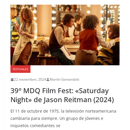
FESTIVALES
22 noviembre, 2024
Martín Goniondzki
39° MDQ Film Fest: «Saturday
Night» de Jason Reitman (2024)
El 11 de octubre de 1975, la televisión norteamericana
cambiaría para siempre. Un grupo de jóvenes e
inquietos comediantes se