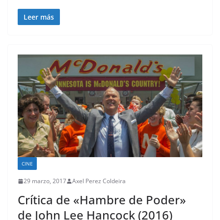
Leer más
CINE
29 marzo, 2017
Axel Perez Coldeira
Crítica de «Hambre de Poder»
de John Lee Hancock (2016)