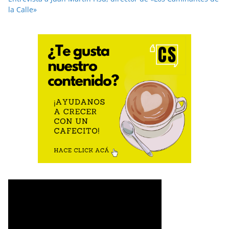
la Calle»