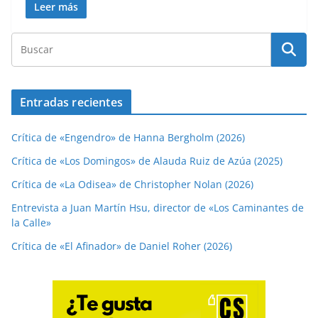
Leer más
Entradas recientes
Crítica de «Engendro» de Hanna Bergholm (2026)
Crítica de «Los Domingos» de Alauda Ruiz de Azúa (2025)
Crítica de «La Odisea» de Christopher Nolan (2026)
Entrevista a Juan Martín Hsu, director de «Los Caminantes de
la Calle»
Crítica de «El Afinador» de Daniel Roher (2026)