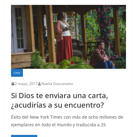
CINE
2 mayo, 2017
Noelia Giacometto
Si Dios te enviara una carta,
¿acudirías a su encuentro?
Éxito del New York Times con más de ocho millones de
ejemplares en todo el mundo y traducida a 25