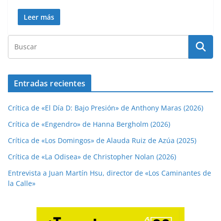
Leer más
Entradas recientes
Crítica de «El Día D: Bajo Presión» de Anthony Maras (2026)
Crítica de «Engendro» de Hanna Bergholm (2026)
Crítica de «Los Domingos» de Alauda Ruiz de Azúa (2025)
Crítica de «La Odisea» de Christopher Nolan (2026)
Entrevista a Juan Martín Hsu, director de «Los Caminantes de
la Calle»