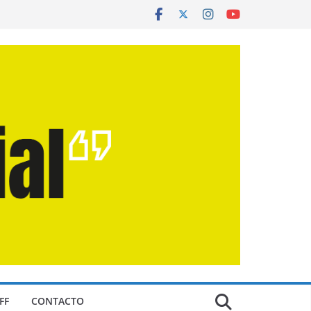
FF
CONTACTO