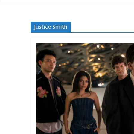
Justice Smith