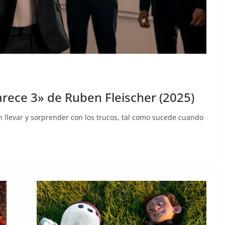
arece 3» de Ruben Fleischer (2025)
 llevar y sorprender con los trucos, tal como sucede cuando