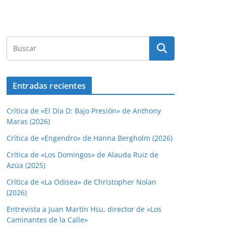
Entradas recientes
Crítica de «El Día D: Bajo Presión» de Anthony
Maras (2026)
Crítica de «Engendro» de Hanna Bergholm (2026)
Crítica de «Los Domingos» de Alauda Ruiz de
Azúa (2025)
Crítica de «La Odisea» de Christopher Nolan
(2026)
Entrevista a Juan Martín Hsu, director de «Los
Caminantes de la Calle»