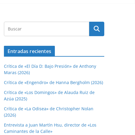
Entradas recientes
Crítica de «El Día D: Bajo Presión» de Anthony
Maras (2026)
Crítica de «Engendro» de Hanna Bergholm (2026)
Crítica de «Los Domingos» de Alauda Ruiz de
Azúa (2025)
Crítica de «La Odisea» de Christopher Nolan
(2026)
Entrevista a Juan Martín Hsu, director de «Los
Caminantes de la Calle»