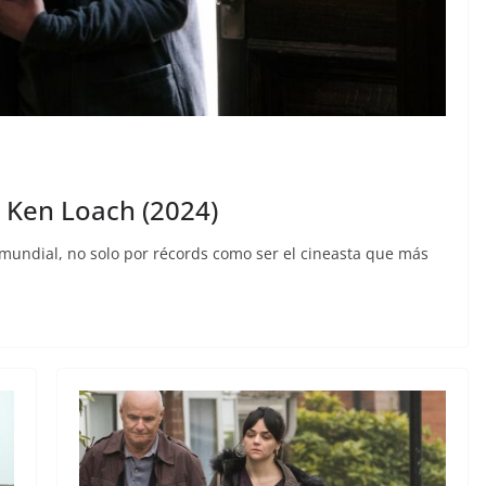
e Ken Loach (2024)
mundial, no solo por récords como ser el cineasta que más