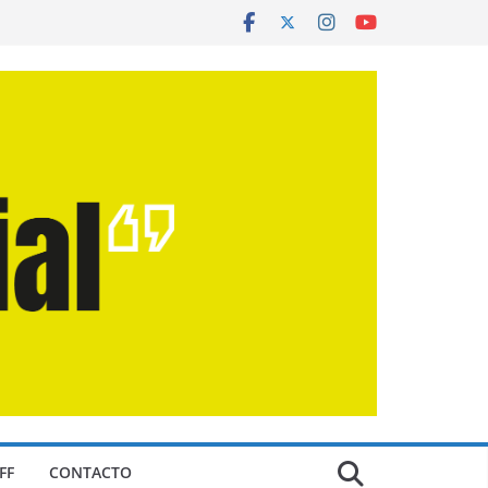
FF
CONTACTO