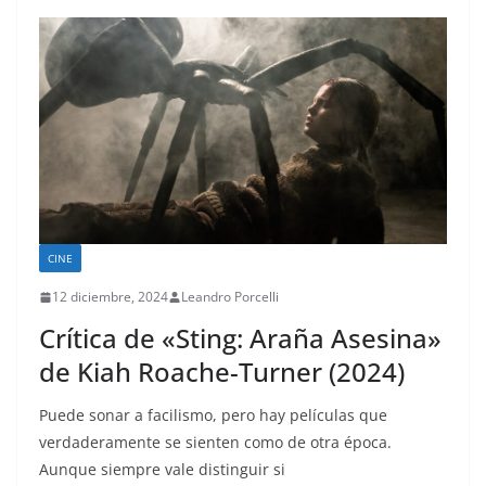
CINE
12 diciembre, 2024
Leandro Porcelli
Crítica de «Sting: Araña Asesina»
de Kiah Roache-Turner (2024)
Puede sonar a facilismo, pero hay películas que
verdaderamente se sienten como de otra época.
Aunque siempre vale distinguir si