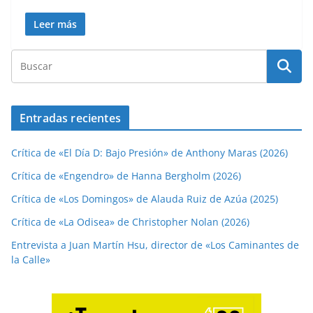
Leer más
Entradas recientes
Crítica de «El Día D: Bajo Presión» de Anthony Maras (2026)
Crítica de «Engendro» de Hanna Bergholm (2026)
Crítica de «Los Domingos» de Alauda Ruiz de Azúa (2025)
Crítica de «La Odisea» de Christopher Nolan (2026)
Entrevista a Juan Martín Hsu, director de «Los Caminantes de
la Calle»