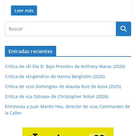
Leer más
Entradas recientes
Crítica de «El Día D: Bajo Presión» de Anthony Maras (2026)
Crítica de «Engendro» de Hanna Bergholm (2026)
Crítica de «Los Domingos» de Alauda Ruiz de Azúa (2025)
Crítica de «La Odisea» de Christopher Nolan (2026)
Entrevista a Juan Martín Hsu, director de «Los Caminantes de
la Calle»