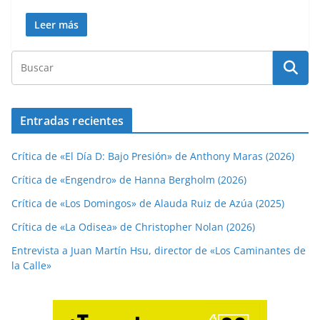
Leer más
Entradas recientes
Crítica de «El Día D: Bajo Presión» de Anthony Maras (2026)
Crítica de «Engendro» de Hanna Bergholm (2026)
Crítica de «Los Domingos» de Alauda Ruiz de Azúa (2025)
Crítica de «La Odisea» de Christopher Nolan (2026)
Entrevista a Juan Martín Hsu, director de «Los Caminantes de
la Calle»