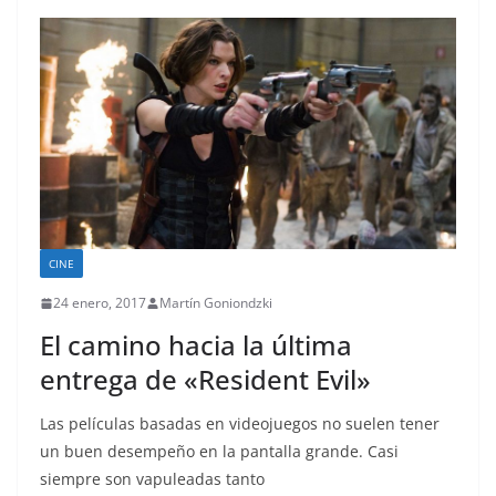
CINE
24 enero, 2017
Martín Goniondzki
El camino hacia la última
entrega de «Resident Evil»
Las películas basadas en videojuegos no suelen tener
un buen desempeño en la pantalla grande. Casi
siempre son vapuleadas tanto