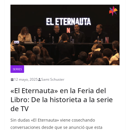
SERIES
12 mayo, 2025
Sami Schuster
«El Eternauta» en la Feria del
Libro: De la historieta a la serie
de TV
Sin dudas «El Eternauta» viene cosechando
conversaciones desde que se anunció que esta