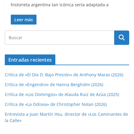
historieta argentina tan icónica sería adaptada a
Leer más
Entradas recientes
Crítica de «El Día D: Bajo Presión» de Anthony Maras (2026)
Crítica de «Engendro» de Hanna Bergholm (2026)
Crítica de «Los Domingos» de Alauda Ruiz de Azúa (2025)
Crítica de «La Odisea» de Christopher Nolan (2026)
Entrevista a Juan Martín Hsu, director de «Los Caminantes de
la Calle»