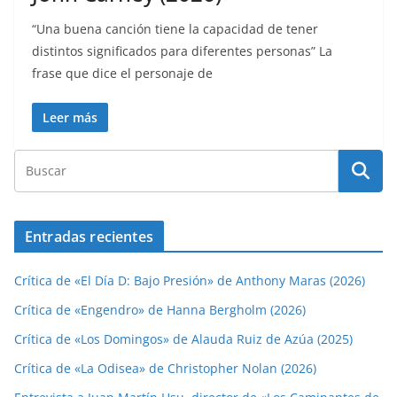
“Una buena canción tiene la capacidad de tener
distintos significados para diferentes personas” La
frase que dice el personaje de
Leer más
Entradas recientes
Crítica de «El Día D: Bajo Presión» de Anthony Maras (2026)
Crítica de «Engendro» de Hanna Bergholm (2026)
Crítica de «Los Domingos» de Alauda Ruiz de Azúa (2025)
Crítica de «La Odisea» de Christopher Nolan (2026)