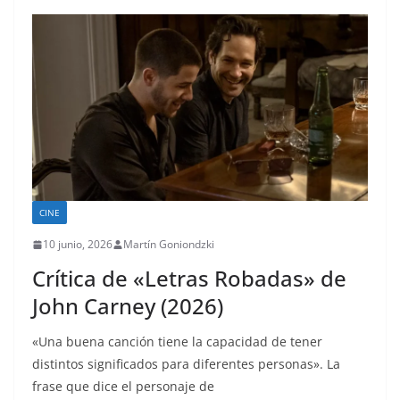
CINE
10 junio, 2026
Martín Goniondzki
Crítica de «Letras Robadas» de
John Carney (2026)
«Una buena canción tiene la capacidad de tener
distintos significados para diferentes personas». La
frase que dice el personaje de