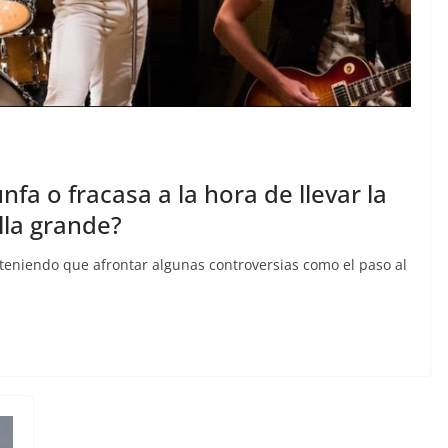
a o fracasa a la hora de llevar la
lla grande?
 teniendo que afrontar algunas controversias como el paso al