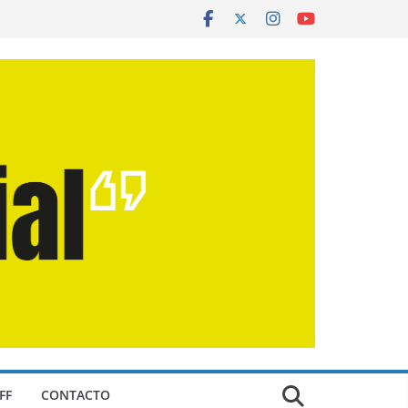
FF
CONTACTO