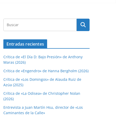
Entradas recientes
Crítica de «El Día D: Bajo Presión» de Anthony
Maras (2026)
Crítica de «Engendro» de Hanna Bergholm (2026)
Crítica de «Los Domingos» de Alauda Ruiz de
Azúa (2025)
Crítica de «La Odisea» de Christopher Nolan
(2026)
Entrevista a Juan Martín Hsu, director de «Los
Caminantes de la Calle»