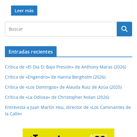
Leer más
Entradas recientes
Crítica de «El Día D: Bajo Presión» de Anthony Maras (2026)
Crítica de «Engendro» de Hanna Bergholm (2026)
Crítica de «Los Domingos» de Alauda Ruiz de Azúa (2025)
Crítica de «La Odisea» de Christopher Nolan (2026)
Entrevista a Juan Martín Hsu, director de «Los Caminantes de
la Calle»