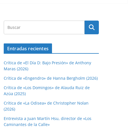
Entradas recientes
Crítica de «El Día D: Bajo Presión» de Anthony
Maras (2026)
Crítica de «Engendro» de Hanna Bergholm (2026)
Crítica de «Los Domingos» de Alauda Ruiz de
Azúa (2025)
Crítica de «La Odisea» de Christopher Nolan
(2026)
Entrevista a Juan Martín Hsu, director de «Los
Caminantes de la Calle»