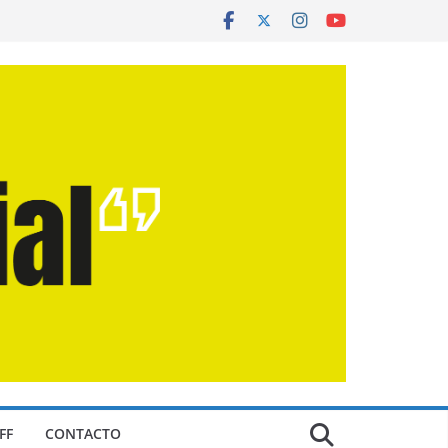
FF
CONTACTO