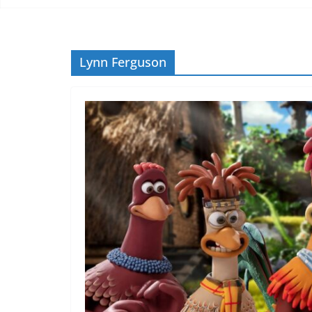
Lynn Ferguson