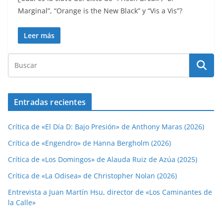
Marginal”, “Orange is the New Black” y “Vis a Vis”?
Leer más
Entradas recientes
Crítica de «El Día D: Bajo Presión» de Anthony Maras (2026)
Crítica de «Engendro» de Hanna Bergholm (2026)
Crítica de «Los Domingos» de Alauda Ruiz de Azúa (2025)
Crítica de «La Odisea» de Christopher Nolan (2026)
Entrevista a Juan Martín Hsu, director de «Los Caminantes de
la Calle»