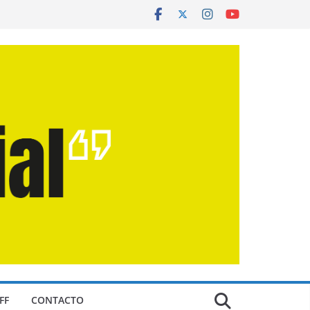
FF
CONTACTO