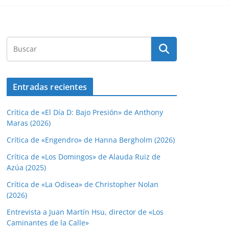
Entradas recientes
Crítica de «El Día D: Bajo Presión» de Anthony
Maras (2026)
Crítica de «Engendro» de Hanna Bergholm (2026)
Crítica de «Los Domingos» de Alauda Ruiz de
Azúa (2025)
Crítica de «La Odisea» de Christopher Nolan
(2026)
Entrevista a Juan Martín Hsu, director de «Los
Caminantes de la Calle»