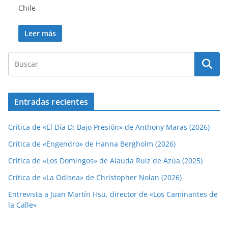
Chile
Leer más
Entradas recientes
Crítica de «El Día D: Bajo Presión» de Anthony Maras (2026)
Crítica de «Engendro» de Hanna Bergholm (2026)
Crítica de «Los Domingos» de Alauda Ruiz de Azúa (2025)
Crítica de «La Odisea» de Christopher Nolan (2026)
Entrevista a Juan Martín Hsu, director de «Los Caminantes de
la Calle»