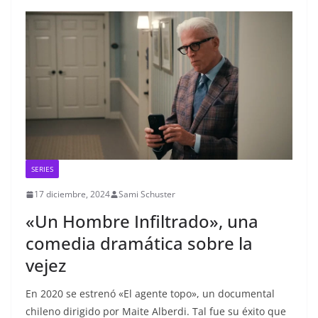
SERIES
17 diciembre, 2024
Sami Schuster
«Un Hombre Infiltrado», una
comedia dramática sobre la
vejez
En 2020 se estrenó «El agente topo», un documental
chileno dirigido por Maite Alberdi. Tal fue su éxito que