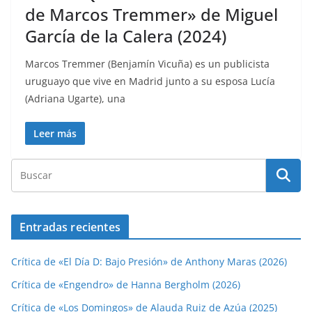
de Marcos Tremmer» de Miguel
García de la Calera (2024)
Marcos Tremmer (Benjamín Vicuña) es un publicista
uruguayo que vive en Madrid junto a su esposa Lucía
(Adriana Ugarte), una
Leer más
Entradas recientes
Crítica de «El Día D: Bajo Presión» de Anthony Maras (2026)
Crítica de «Engendro» de Hanna Bergholm (2026)
Crítica de «Los Domingos» de Alauda Ruiz de Azúa (2025)