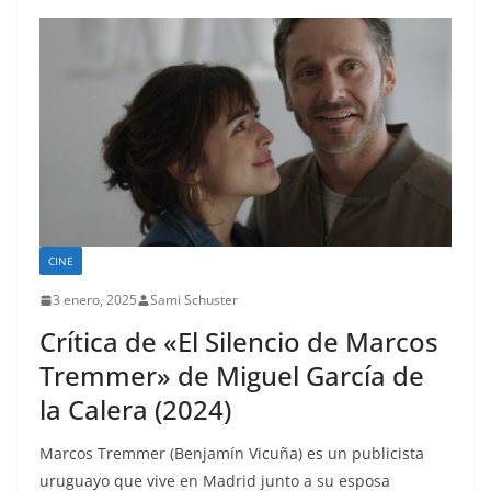
CINE
3 enero, 2025
Sami Schuster
Crítica de «El Silencio de Marcos
Tremmer» de Miguel García de
la Calera (2024)
Marcos Tremmer (Benjamín Vicuña) es un publicista
uruguayo que vive en Madrid junto a su esposa