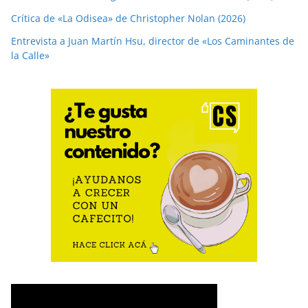
Crítica de «La Odisea» de Christopher Nolan (2026)
Entrevista a Juan Martín Hsu, director de «Los Caminantes de
la Calle»