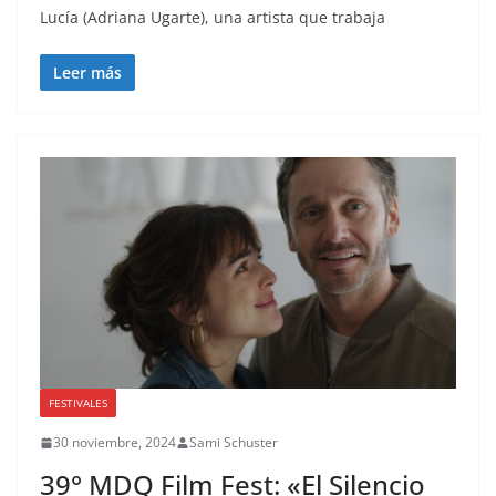
Lucía (Adriana Ugarte), una artista que trabaja
Leer más
FESTIVALES
30 noviembre, 2024
Sami Schuster
39° MDQ Film Fest: «El Silencio