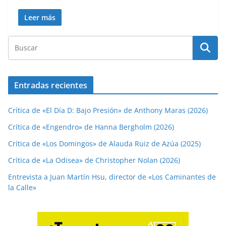
Leer más
Entradas recientes
Crítica de «El Día D: Bajo Presión» de Anthony Maras (2026)
Crítica de «Engendro» de Hanna Bergholm (2026)
Crítica de «Los Domingos» de Alauda Ruiz de Azúa (2025)
Crítica de «La Odisea» de Christopher Nolan (2026)
Entrevista a Juan Martín Hsu, director de «Los Caminantes de
la Calle»