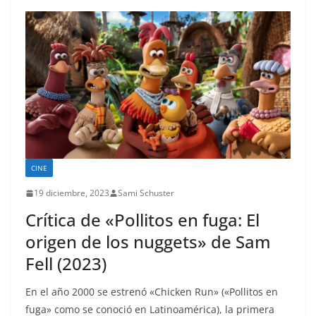
CINE
19 diciembre, 2023
Sami Schuster
Crítica de «Pollitos en fuga: El
origen de los nuggets» de Sam
Fell (2023)
En el año 2000 se estrenó «Chicken Run» («Pollitos en
fuga» como se conoció en Latinoamérica), la primera