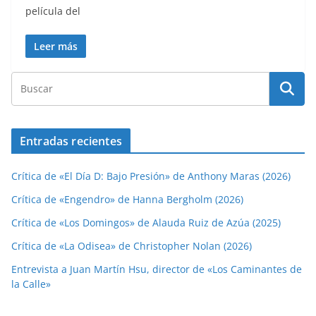
película del
Leer más
Entradas recientes
Crítica de «El Día D: Bajo Presión» de Anthony Maras (2026)
Crítica de «Engendro» de Hanna Bergholm (2026)
Crítica de «Los Domingos» de Alauda Ruiz de Azúa (2025)
Crítica de «La Odisea» de Christopher Nolan (2026)
Entrevista a Juan Martín Hsu, director de «Los Caminantes de
la Calle»