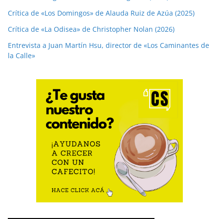
Crítica de «Los Domingos» de Alauda Ruiz de Azúa (2025)
Crítica de «La Odisea» de Christopher Nolan (2026)
Entrevista a Juan Martín Hsu, director de «Los Caminantes de
la Calle»