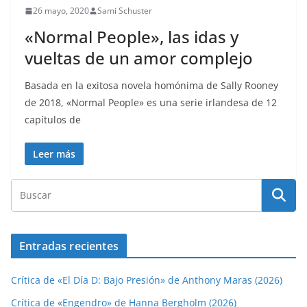
26 mayo, 2020
Sami Schuster
«Normal People», las idas y
vueltas de un amor complejo
Basada en la exitosa novela homónima de Sally Rooney
de 2018, «Normal People» es una serie irlandesa de 12
capítulos de
Leer más
Entradas recientes
Crítica de «El Día D: Bajo Presión» de Anthony Maras (2026)
Crítica de «Engendro» de Hanna Bergholm (2026)