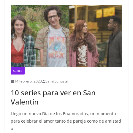
SERIES
14 febrero, 2023
Sami Schuster
10 series para ver en San
Valentín
Llegó un nuevo Día de los Enamorados, un momento
para celebrar el amor tanto de pareja como de amistad
o