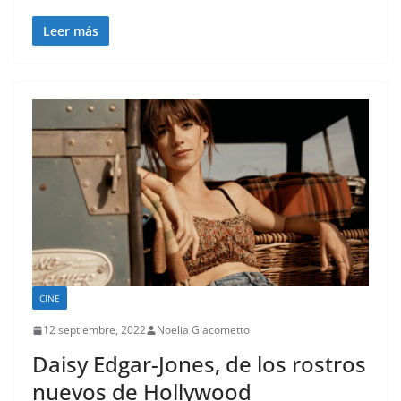
Leer más
CINE
12 septiembre, 2022
Noelia Giacometto
Daisy Edgar-Jones, de los rostros
nuevos de Hollywood