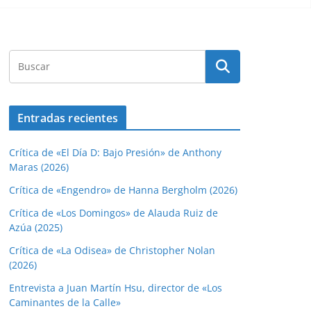
Entradas recientes
Crítica de «El Día D: Bajo Presión» de Anthony
Maras (2026)
Crítica de «Engendro» de Hanna Bergholm (2026)
Crítica de «Los Domingos» de Alauda Ruiz de
Azúa (2025)
Crítica de «La Odisea» de Christopher Nolan
(2026)
Entrevista a Juan Martín Hsu, director de «Los
Caminantes de la Calle»