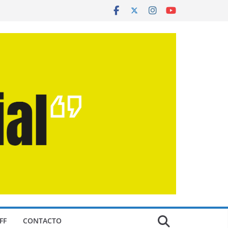
FF
CONTACTO