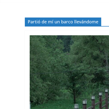
Partió de mí un barco llevándome