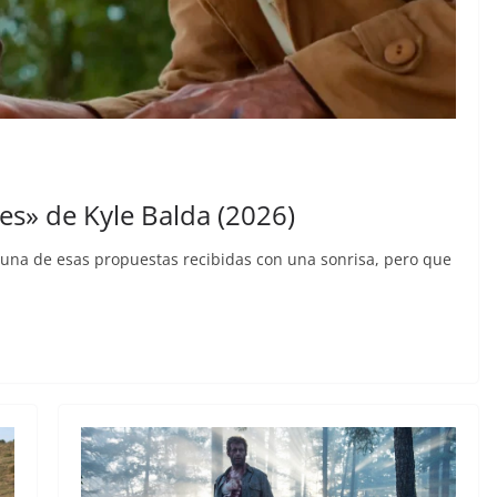
ves» de Kyle Balda (2026)
una de esas propuestas recibidas con una sonrisa, pero que