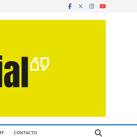
FF
CONTACTO