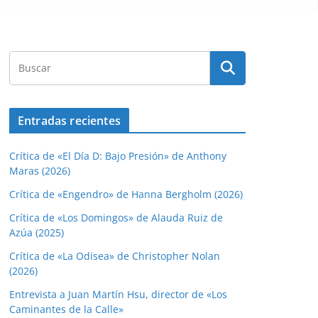
Entradas recientes
Crítica de «El Día D: Bajo Presión» de Anthony
Maras (2026)
Crítica de «Engendro» de Hanna Bergholm (2026)
Crítica de «Los Domingos» de Alauda Ruiz de
Azúa (2025)
Crítica de «La Odisea» de Christopher Nolan
(2026)
Entrevista a Juan Martín Hsu, director de «Los
Caminantes de la Calle»