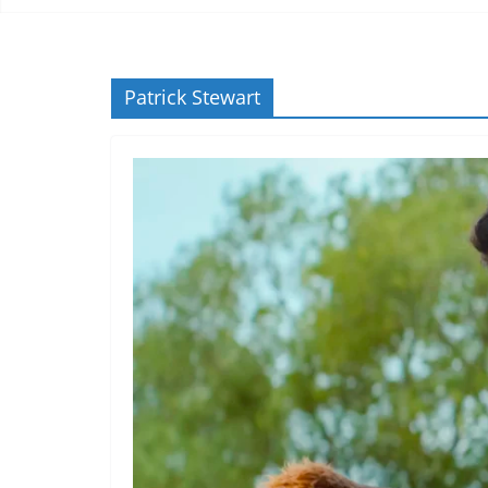
Patrick Stewart