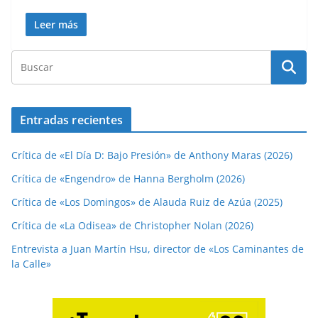
Leer más
Entradas recientes
Crítica de «El Día D: Bajo Presión» de Anthony Maras (2026)
Crítica de «Engendro» de Hanna Bergholm (2026)
Crítica de «Los Domingos» de Alauda Ruiz de Azúa (2025)
Crítica de «La Odisea» de Christopher Nolan (2026)
Entrevista a Juan Martín Hsu, director de «Los Caminantes de
la Calle»