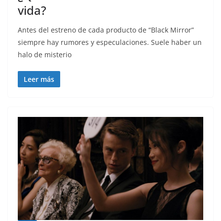
vida?
Antes del estreno de cada producto de “Black Mirror”
siempre hay rumores y especulaciones. Suele haber un
halo de misterio
Leer más