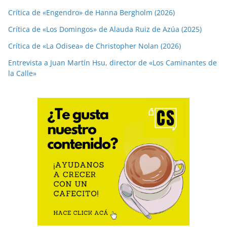
Crítica de «Engendro» de Hanna Bergholm (2026)
Crítica de «Los Domingos» de Alauda Ruiz de Azúa (2025)
Crítica de «La Odisea» de Christopher Nolan (2026)
Entrevista a Juan Martín Hsu, director de «Los Caminantes de
la Calle»