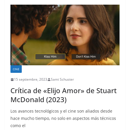
CINE
15 septiembre, 2023
Sami Schuster
Crítica de «Elijo Amor» de Stuart
McDonald (2023)
Los avances tecnológicos y el cine son aliados desde
hace mucho tiempo, no solo en aspectos más técnicos
como el