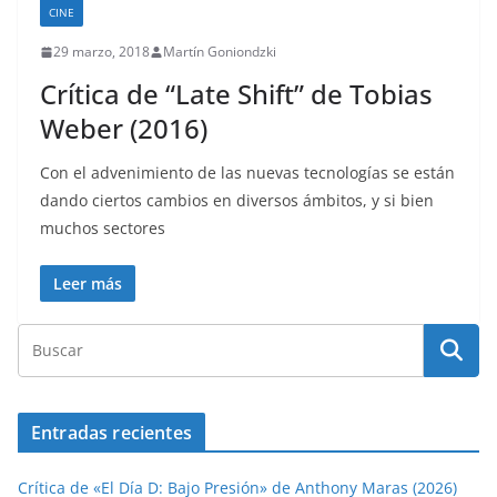
CINE
29 marzo, 2018
Martín Goniondzki
Crítica de “Late Shift” de Tobias
Weber (2016)
Con el advenimiento de las nuevas tecnologías se están
dando ciertos cambios en diversos ámbitos, y si bien
muchos sectores
Leer más
Entradas recientes
Crítica de «El Día D: Bajo Presión» de Anthony Maras (2026)