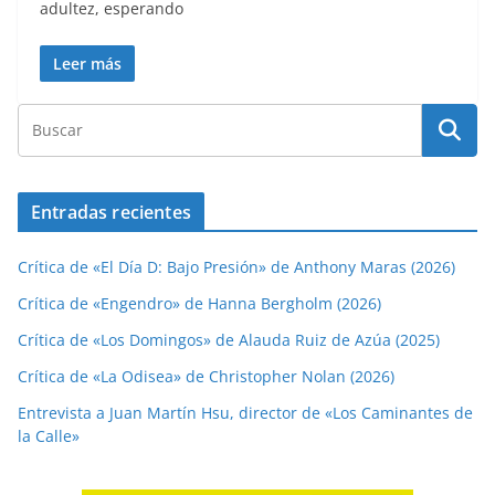
adultez, esperando
Leer más
Entradas recientes
Crítica de «El Día D: Bajo Presión» de Anthony Maras (2026)
Crítica de «Engendro» de Hanna Bergholm (2026)
Crítica de «Los Domingos» de Alauda Ruiz de Azúa (2025)
Crítica de «La Odisea» de Christopher Nolan (2026)
Entrevista a Juan Martín Hsu, director de «Los Caminantes de
la Calle»