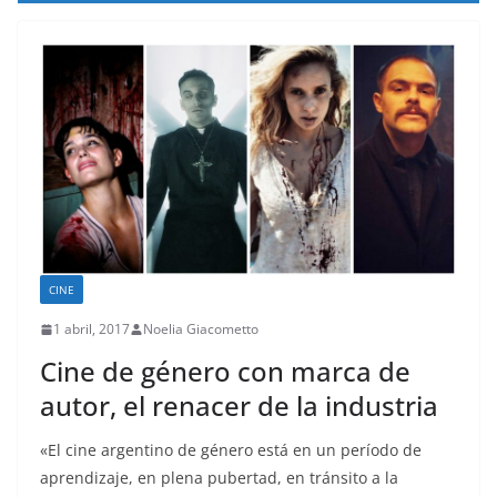
CINE
1 abril, 2017
Noelia Giacometto
Cine de género con marca de
autor, el renacer de la industria
«El cine argentino de género está en un período de
aprendizaje, en plena pubertad, en tránsito a la