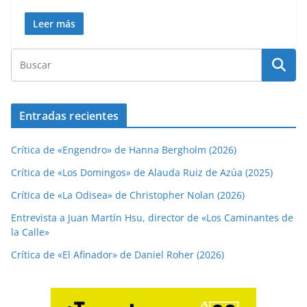
Leer más
Entradas recientes
Crítica de «Engendro» de Hanna Bergholm (2026)
Crítica de «Los Domingos» de Alauda Ruiz de Azúa (2025)
Crítica de «La Odisea» de Christopher Nolan (2026)
Entrevista a Juan Martín Hsu, director de «Los Caminantes de
la Calle»
Crítica de «El Afinador» de Daniel Roher (2026)