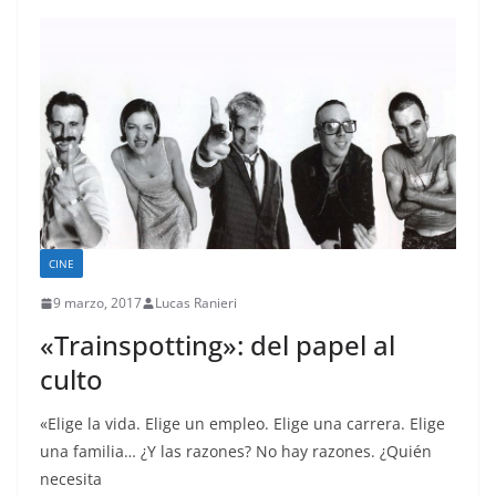
CINE
9 marzo, 2017
Lucas Ranieri
«Trainspotting»: del papel al
culto
«Elige la vida. Elige un empleo. Elige una carrera. Elige
una familia… ¿Y las razones? No hay razones. ¿Quién
necesita