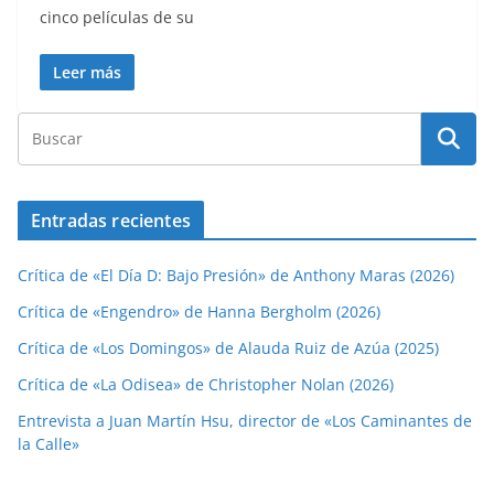
cinco películas de su
Leer más
Entradas recientes
Crítica de «El Día D: Bajo Presión» de Anthony Maras (2026)
Crítica de «Engendro» de Hanna Bergholm (2026)
Crítica de «Los Domingos» de Alauda Ruiz de Azúa (2025)
Crítica de «La Odisea» de Christopher Nolan (2026)
Entrevista a Juan Martín Hsu, director de «Los Caminantes de
la Calle»