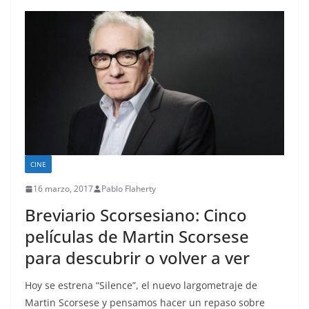
CINE
16 marzo, 2017
Pablo Flaherty
Breviario Scorsesiano: Cinco
películas de Martin Scorsese
para descubrir o volver a ver
Hoy se estrena “Silence”, el nuevo largometraje de
Martin Scorsese y pensamos hacer un repaso sobre