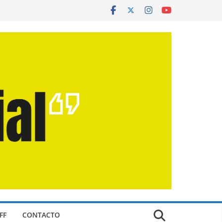
FF
CONTACTO