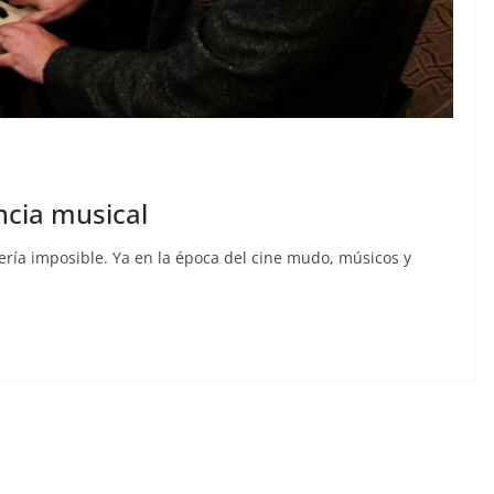
ncia musical
ería imposible. Ya en la época del cine mudo, músicos y