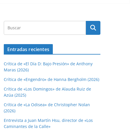
Entradas recientes
Crítica de «El Día D: Bajo Presión» de Anthony
Maras (2026)
Crítica de «Engendro» de Hanna Bergholm (2026)
Crítica de «Los Domingos» de Alauda Ruiz de
Azúa (2025)
Crítica de «La Odisea» de Christopher Nolan
(2026)
Entrevista a Juan Martín Hsu, director de «Los
Caminantes de la Calle»