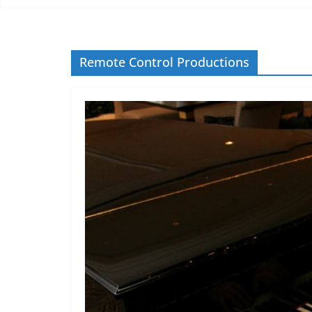
Remote Control Productions