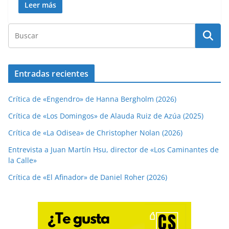
Leer más
Entradas recientes
Crítica de «Engendro» de Hanna Bergholm (2026)
Crítica de «Los Domingos» de Alauda Ruiz de Azúa (2025)
Crítica de «La Odisea» de Christopher Nolan (2026)
Entrevista a Juan Martín Hsu, director de «Los Caminantes de
la Calle»
Crítica de «El Afinador» de Daniel Roher (2026)