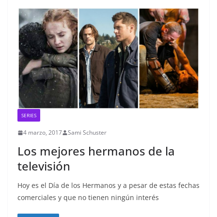
SERIES
4 marzo, 2017
Sami Schuster
Los mejores hermanos de la
televisión
Hoy es el Día de los Hermanos y a pesar de estas fechas
comerciales y que no tienen ningún interés