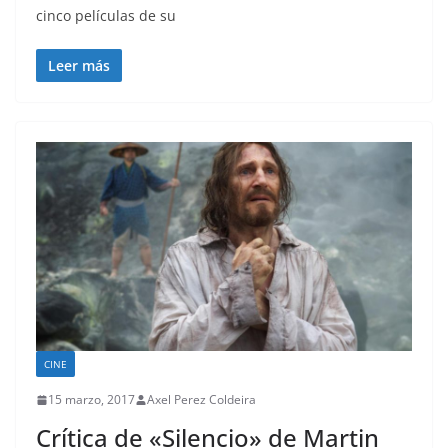
cinco películas de su
Leer más
CINE
15 marzo, 2017
Axel Perez Coldeira
Crítica de «Silencio» de Martin