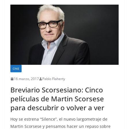
CINE
16 marzo, 2017
Pablo Flaherty
Breviario Scorsesiano: Cinco
películas de Martin Scorsese
para descubrir o volver a ver
Hoy se estrena “Silence”, el nuevo largometraje de
Martin Scorsese y pensamos hacer un repaso sobre