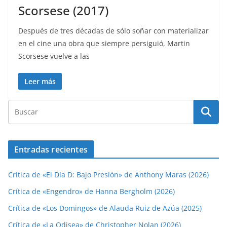
Scorsese (2017)
Después de tres décadas de sólo soñar con materializar
en el cine una obra que siempre persiguió, Martin
Scorsese vuelve a las
Leer más
Entradas recientes
Crítica de «El Día D: Bajo Presión» de Anthony Maras (2026)
Crítica de «Engendro» de Hanna Bergholm (2026)
Crítica de «Los Domingos» de Alauda Ruiz de Azúa (2025)
Crítica de «La Odisea» de Christopher Nolan (2026)