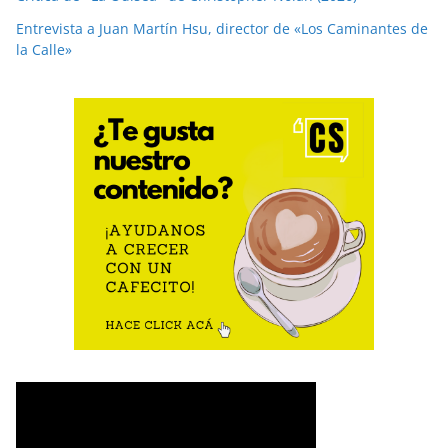
Entrevista a Juan Martín Hsu, director de «Los Caminantes de
la Calle»