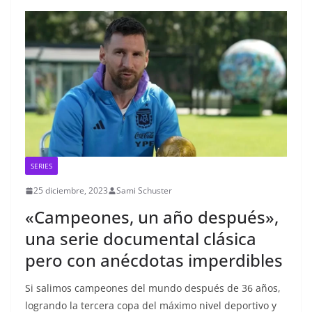
SERIES
25 diciembre, 2023
Sami Schuster
«Campeones, un año después»,
una serie documental clásica
pero con anécdotas imperdibles
Si salimos campeones del mundo después de 36 años,
logrando la tercera copa del máximo nivel deportivo y