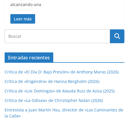
alcanzando una
Leer más
Entradas recientes
Crítica de «El Día D: Bajo Presión» de Anthony Maras (2026)
Crítica de «Engendro» de Hanna Bergholm (2026)
Crítica de «Los Domingos» de Alauda Ruiz de Azúa (2025)
Crítica de «La Odisea» de Christopher Nolan (2026)
Entrevista a Juan Martín Hsu, director de «Los Caminantes de
la Calle»