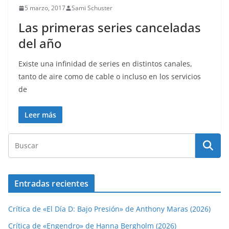
5 marzo, 2017
Sami Schuster
Las primeras series canceladas
del año
Existe una infinidad de series en distintos canales,
tanto de aire como de cable o incluso en los servicios
de
Leer más
Entradas recientes
Crítica de «El Día D: Bajo Presión» de Anthony Maras (2026)
Crítica de «Engendro» de Hanna Bergholm (2026)