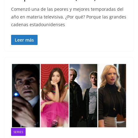
Comenzó una de las peores y mejores temporadas del
año en materia televisiva. ¿Por qué? Porque las grandes
cadenas estadounidenses
Leer más
SERIES