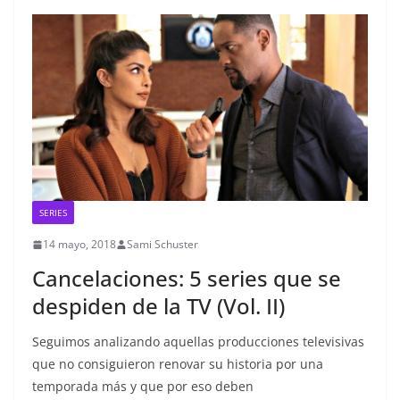
SERIES
14 mayo, 2018
Sami Schuster
Cancelaciones: 5 series que se
despiden de la TV (Vol. II)
Seguimos analizando aquellas producciones televisivas
que no consiguieron renovar su historia por una
temporada más y que por eso deben