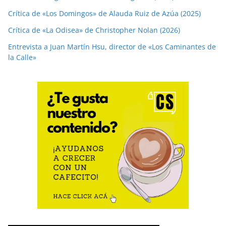
Crítica de «Los Domingos» de Alauda Ruiz de Azúa (2025)
Crítica de «La Odisea» de Christopher Nolan (2026)
Entrevista a Juan Martín Hsu, director de «Los Caminantes de
la Calle»