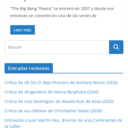
“The Big Bang Theory” se estrenó en 2007 y desde ese
entonces se convirtió en una de las series de
Leer más
Entradas recientes
Crítica de «El Día D: Bajo Presión» de Anthony Maras (2026)
Crítica de «Engendro» de Hanna Bergholm (2026)
Crítica de «Los Domingos» de Alauda Ruiz de Azúa (2025)
Crítica de «La Odisea» de Christopher Nolan (2026)
Entrevista a Juan Martín Hsu, director de «Los Caminantes de
la Calle»