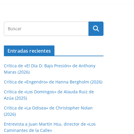
Entradas recientes
Crítica de «El Día D: Bajo Presión» de Anthony
Maras (2026)
Crítica de «Engendro» de Hanna Bergholm (2026)
Crítica de «Los Domingos» de Alauda Ruiz de
Azúa (2025)
Crítica de «La Odisea» de Christopher Nolan
(2026)
Entrevista a Juan Martín Hsu, director de «Los
Caminantes de la Calle»