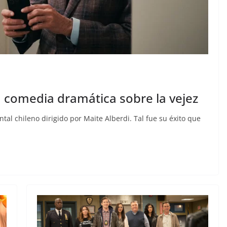
 comedia dramática sobre la vejez
al chileno dirigido por Maite Alberdi. Tal fue su éxito que