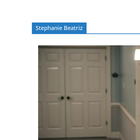
Stephanie Beatriz