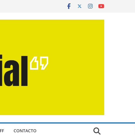
FF
CONTACTO