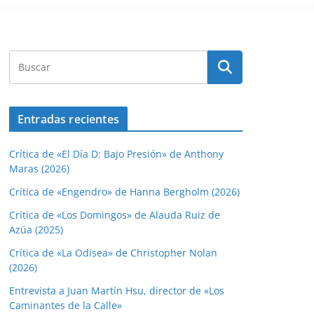
Entradas recientes
Crítica de «El Día D: Bajo Presión» de Anthony
Maras (2026)
Crítica de «Engendro» de Hanna Bergholm (2026)
Crítica de «Los Domingos» de Alauda Ruiz de
Azúa (2025)
Crítica de «La Odisea» de Christopher Nolan
(2026)
Entrevista a Juan Martín Hsu, director de «Los
Caminantes de la Calle»