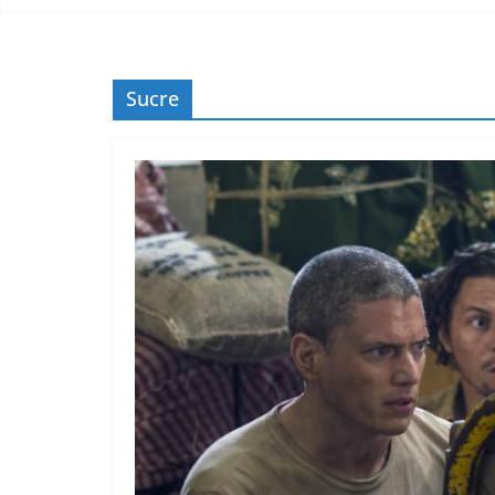
Sucre