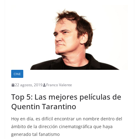
CINE
22 agosto, 2019
Franco Valente
Top 5: Las mejores películas de
Quentin Tarantino
Hoy en día, es difícil encontrar un nombre dentro del
ámbito de la dirección cinematográfica que haya
generado tal fanatismo