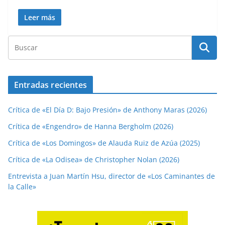
Leer más
Entradas recientes
Crítica de «El Día D: Bajo Presión» de Anthony Maras (2026)
Crítica de «Engendro» de Hanna Bergholm (2026)
Crítica de «Los Domingos» de Alauda Ruiz de Azúa (2025)
Crítica de «La Odisea» de Christopher Nolan (2026)
Entrevista a Juan Martín Hsu, director de «Los Caminantes de
la Calle»