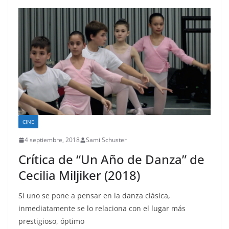
CINE
4 septiembre, 2018
Sami Schuster
Crítica de “Un Año de Danza” de
Cecilia Miljiker (2018)
Si uno se pone a pensar en la danza clásica,
inmediatamente se lo relaciona con el lugar más
prestigioso, óptimo