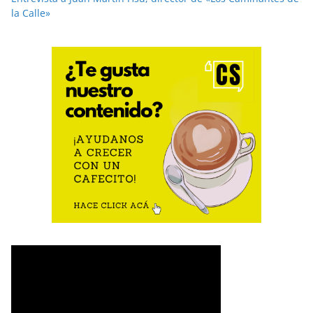
la Calle»