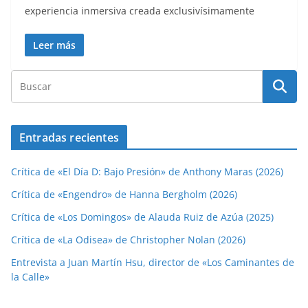
experiencia inmersiva creada exclusivísimamente
Leer más
Entradas recientes
Crítica de «El Día D: Bajo Presión» de Anthony Maras (2026)
Crítica de «Engendro» de Hanna Bergholm (2026)
Crítica de «Los Domingos» de Alauda Ruiz de Azúa (2025)
Crítica de «La Odisea» de Christopher Nolan (2026)
Entrevista a Juan Martín Hsu, director de «Los Caminantes de
la Calle»