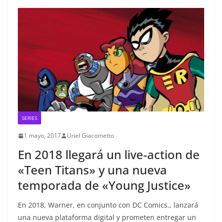
SERIES
1 mayo, 2017
Uriel Giacometto
En 2018 llegará un live-action de
«Teen Titans» y una nueva
temporada de «Young Justice»
En 2018, Warner, en conjunto con DC Comics., lanzará
una nueva plataforma digital y prometen entregar un